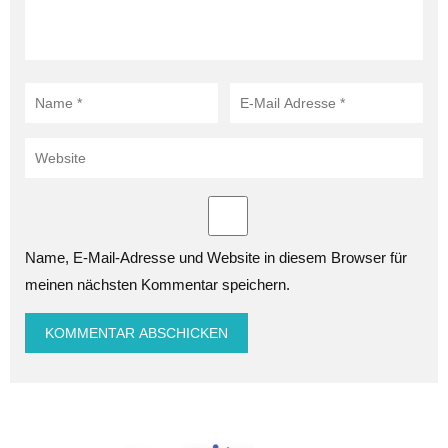
Name, E-Mail-Adresse und Website in diesem Browser für
meinen nächsten Kommentar speichern.