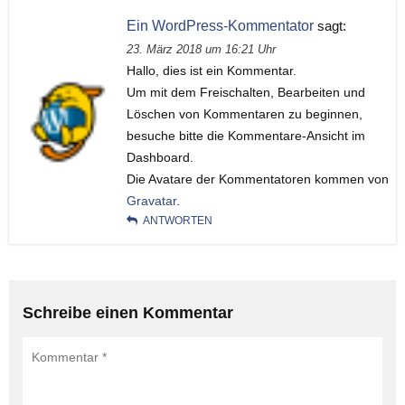
Ein WordPress-Kommentator
sagt:
23. März 2018 um 16:21 Uhr
Hallo, dies ist ein Kommentar.
Um mit dem Freischalten, Bearbeiten und
Löschen von Kommentaren zu beginnen,
besuche bitte die Kommentare-Ansicht im
Dashboard.
Die Avatare der Kommentatoren kommen von
Gravatar
.
ANTWORTEN
Schreibe einen Kommentar